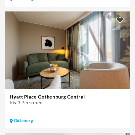
Hyatt Place Gothenburg Central
bis 3 Personen
Göteborg