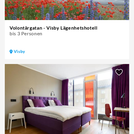
Volontärgatan - Visby Lägenhetshotell
bis 3 Personen
Visby