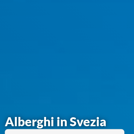
Alberghi in Svezia