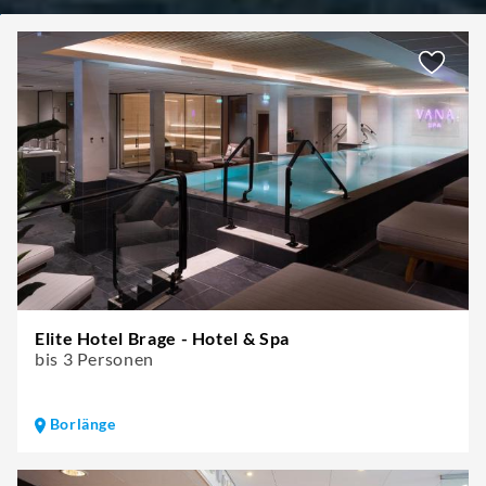
Elite Hotel Brage - Hotel & Spa
bis 3 Personen
Borlänge