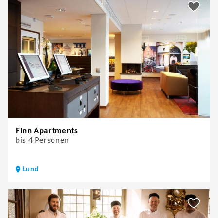
Finn Apartments
bis 4 Personen
Lund