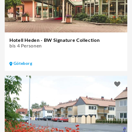
Hotell Heden - BW Signature Collection
bis 4 Personen
Göteborg