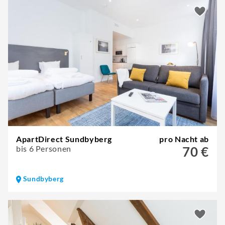
ApartDirect Sundbyberg
pro Nacht ab
bis 6 Personen
70 €
Sundbyberg