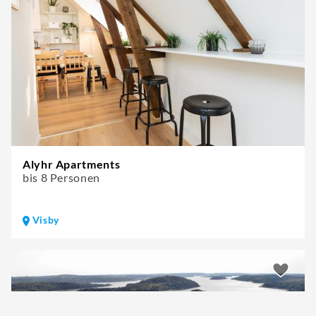
Alyhr Apartments
bis 8 Personen
Visby