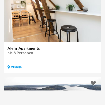
Alyhr Apartments
bis 8 Personen
Visbija