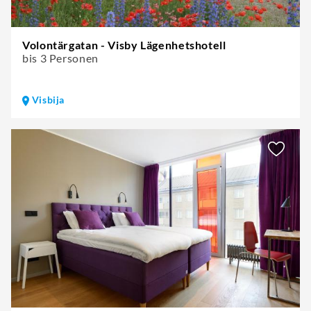
Volontärgatan - Visby Lägenhetshotell
bis 3 Personen
Visbija