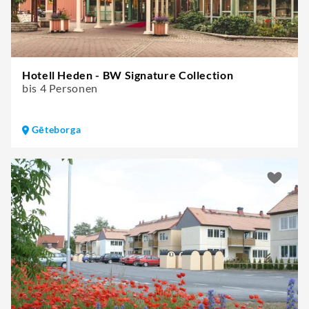
Hotell Heden - BW Signature Collection
bis 4 Personen
Gēteborga