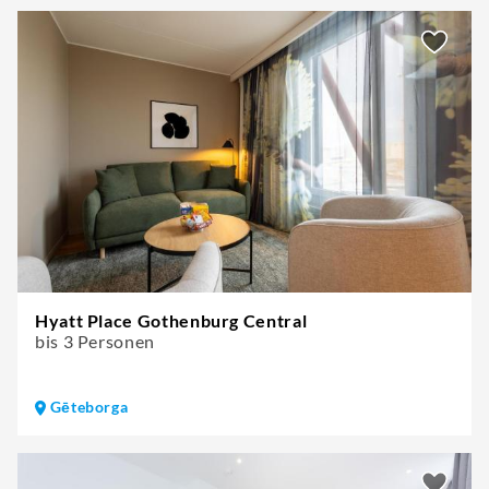
Hyatt Place Gothenburg Central
bis 3 Personen
Gēteborga