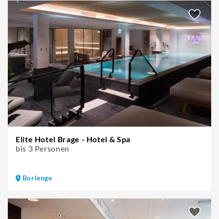
Elite Hotel Brage - Hotel & Spa
bis 3 Personen
Borlenge