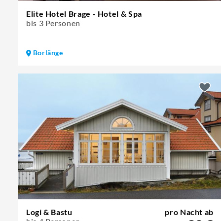
Elite Hotel Brage - Hotel & Spa
bis 3 Personen
Borlänge
Logi & Bastu
pro Nacht ab