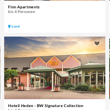
Finn Apartments
bis 4 Personen
Lund
Hotell Heden - BW Signature Collection